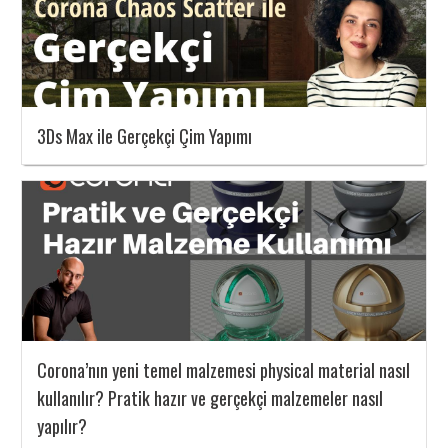
3Ds Max ile Gerçekçi Çim Yapımı
Corona’nın yeni temel malzemesi physical material nasıl
kullanılır? Pratik hazır ve gerçekçi malzemeler nasıl
yapılır?