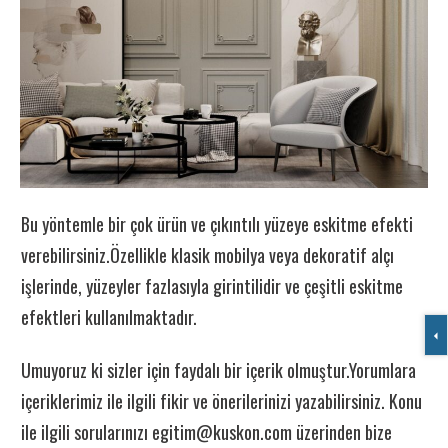
Bu yöntemle bir çok ürün ve çıkıntılı yüzeye eskitme efekti
verebilirsiniz.Özellikle klasik mobilya veya dekoratif alçı
işlerinde, yüzeyler fazlasıyla girintilidir ve çeşitli eskitme
efektleri kullanılmaktadır.
Umuyoruz ki sizler için faydalı bir içerik olmuştur.Yorumlara
içeriklerimiz ile ilgili fikir ve önerilerinizi yazabilirsiniz. Konu
ile ilgili sorularınızı
egitim@kuskon.com
üzerinden bize