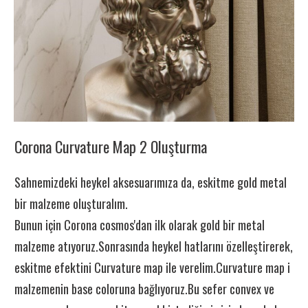
Corona Curvature Map 2 Oluşturma
Sahnemizdeki heykel aksesuarımıza da, eskitme gold metal
bir malzeme oluşturalım.
Bunun için Corona cosmos'dan ilk olarak gold bir metal
malzeme atıyoruz.Sonrasında heykel hatlarını özelleştirerek,
eskitme efektini Curvature map ile verelim.Curvature map i
malzemenin base coloruna bağlıyoruz.Bu sefer convex ve