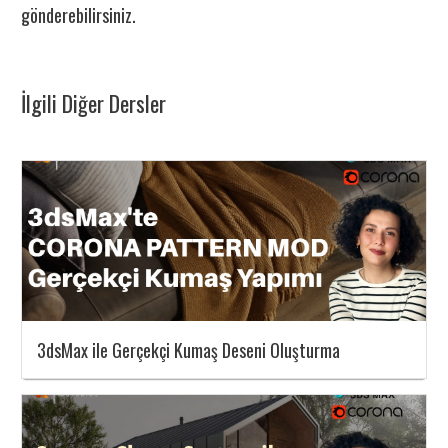
gönderebilirsiniz.
İlgili Diğer Dersler
3dsMax ile Gerçekçi Kumaş Deseni Oluşturma