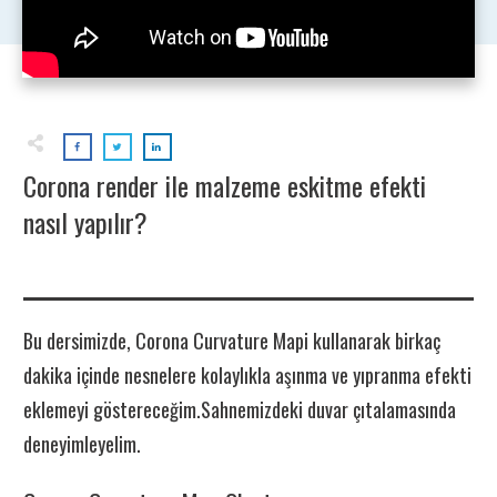
Corona render ile malzeme eskitme efekti
nasıl yapılır?
Bu dersimizde, Corona Curvature Mapi kullanarak birkaç
dakika içinde nesnelere kolaylıkla aşınma ve yıpranma efekti
eklemeyi göstereceğim.Sahnemizdeki duvar çıtalamasında
deneyimleyelim.