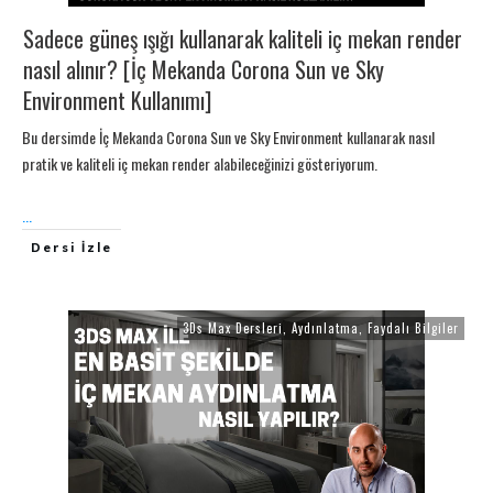
Sadece güneş ışığı kullanarak kaliteli iç mekan render
nasıl alınır? [İç Mekanda Corona Sun ve Sky
Environment Kullanımı]
Bu dersimde İç Mekanda Corona Sun ve Sky Environment kullanarak nasıl
pratik ve kaliteli iç mekan render alabileceğinizi gösteriyorum.
...
Dersi İzle
3Ds Max Dersleri
,
Aydınlatma
,
Faydalı Bilgiler