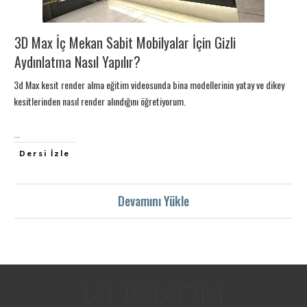
3D Max İç Mekan Sabit Mobilyalar İçin Gizli
Aydınlatma Nasıl Yapılır?
3d Max kesit render alma eğitim videosunda bina modellerinin yatay ve dikey
kesitlerinden nasıl render alındığını öğretiyorum.
...
Dersi İzle
Devamını Yükle