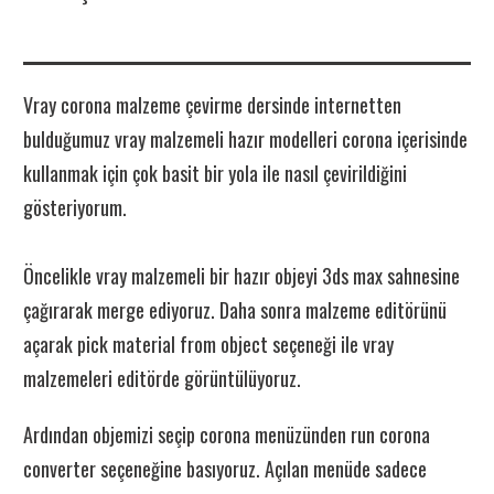
Vray corona malzeme çevirme dersinde internetten
bulduğumuz vray malzemeli hazır modelleri corona içerisinde
kullanmak için çok basit bir yola ile nasıl çevirildiğini
gösteriyorum.
Öncelikle vray malzemeli bir hazır objeyi 3ds max sahnesine
çağırarak merge ediyoruz. Daha sonra malzeme editörünü
açarak pick material from object seçeneği ile vray
malzemeleri editörde görüntülüyoruz.
Ardından objemizi seçip corona menüzünden run corona
converter seçeneğine basıyoruz. Açılan menüde sadece