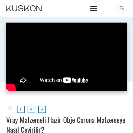
Vray Malzemeli Hazir Obje Corona Malzemeye
Nasıl Çevirilir?