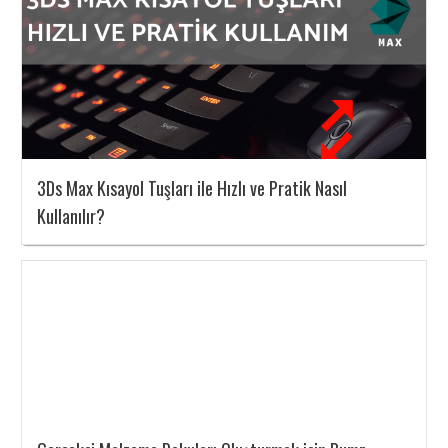
3Ds Max Kısayol Tuşları ile Hızlı ve Pratik Nasıl
Kullanılır?