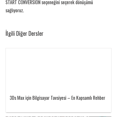
START CONVERSION seçeneğini seçerek dönüşümü
sağlıyoruz.
İlgili Diğer Dersler
3Ds Max için Bilgisayar Tavsiyesi – En Kapsamlı Rehber