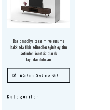
Basit mobilya tasarımı ve sunumu
hakkında fikir edinebileceğiniz eğitim
setinden ücretsiz olarak
faydalanabilirsin.
Eğitim Setine Git
Kategoriler