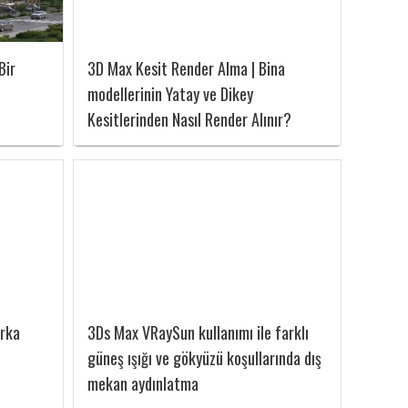
Bir
3D Max Kesit Render Alma | Bina
modellerinin Yatay ve Dikey
Kesitlerinden Nasıl Render Alınır?
Arka
3Ds Max VRaySun kullanımı ile farklı
güneş ışığı ve gökyüzü koşullarında dış
mekan aydınlatma