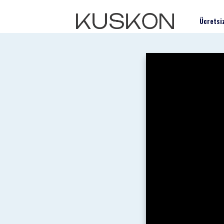
Ücretsi