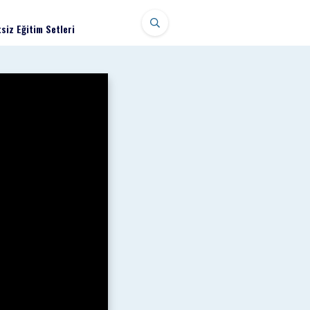
siz Eğitim Setleri