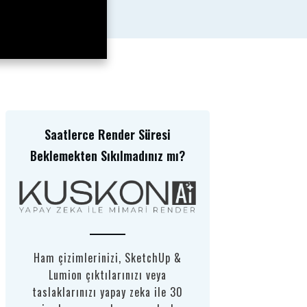
Saatlerce Render Süresi
Beklemekten Sıkılmadınız mı?
Ham çizimlerinizi, SketchUp &
Lumion çıktılarınızı veya
taslaklarınızı yapay zeka ile 30