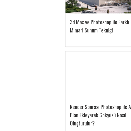
3d Max ve Photoshop ile Farklı 
Mimari Sunum Tekniği
Render Sonrası Photoshop ile 
Plan Ekleyerek Gökyüzü Nasıl
Oluşturulur?