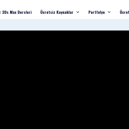
z 3Ds Max Dersleri
Ücretsiz Kaynaklar
Portfolyo
Ücret