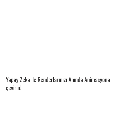
Yapay Zeka ile Renderlarınızı Anında Animasyona
çevirin!