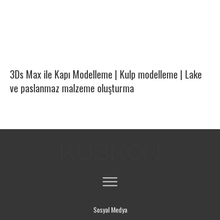
3Ds Max ile Kapı Modelleme | Kulp modelleme | Lake
ve paslanmaz malzeme oluşturma
Sosyal Medya