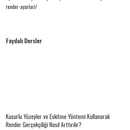
render-ayarlari/
Faydalı Dersler
Kusurlu Yüzeyler ve Eskitme Yöntemi Kullanarak
Render Gerçekçiliği Nasıl Arttırılır?