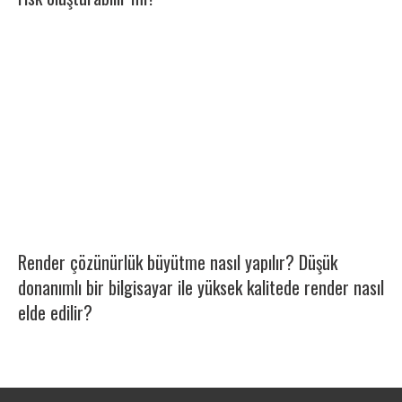
Render çözünürlük büyütme nasıl yapılır? Düşük
donanımlı bir bilgisayar ile yüksek kalitede render nasıl
elde edilir?