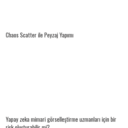
Chaos Scatter ile Peyzaj Yapımı
Yapay zeka mimari görselleştirme uzmanları için bir
risk oluşturabilir mi?