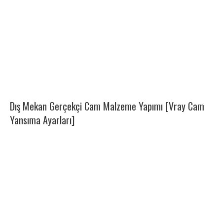
Dış Mekan Gerçekçi Cam Malzeme Yapımı [Vray Cam
Yansıma Ayarları]