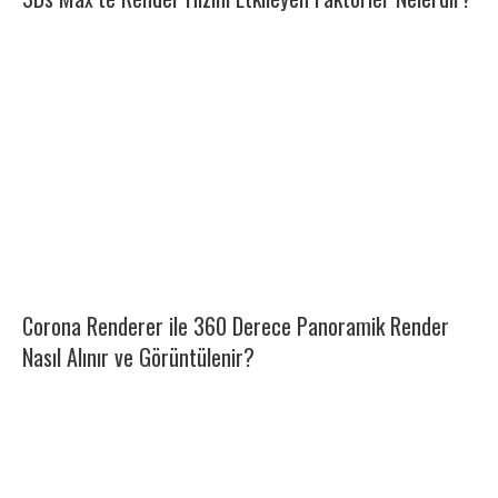
Corona Renderer ile 360 Derece Panoramik Render
Nasıl Alınır ve Görüntülenir?