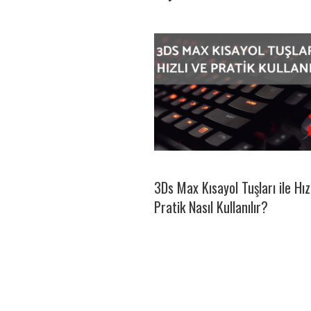
3Ds Max Kısayol Tuşları ile Hız
Pratik Nasıl Kullanılır?