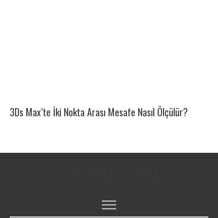
3Ds Max’te İki Nokta Arası Mesafe Nasıl Ölçülür?