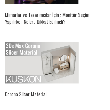
Mimarlar ve Tasarımcılar İçin : Monitör Seçimi
Yapılırken Nelere Dikkat Edilmeli?
Corona Slicer Material