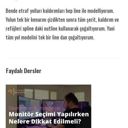
Bende etraf yolları kaldırımları hep line ile modelliyorum.
Yolun tek bir kenarını çizdikten sonra tüm şerit, kaldırım ve
refüjleri spline daki outline kullanarak çoğaltıyorum. Yani
tüm yol modelini tek bir line dan çoğaltıyorum.
Faydalı Dersler