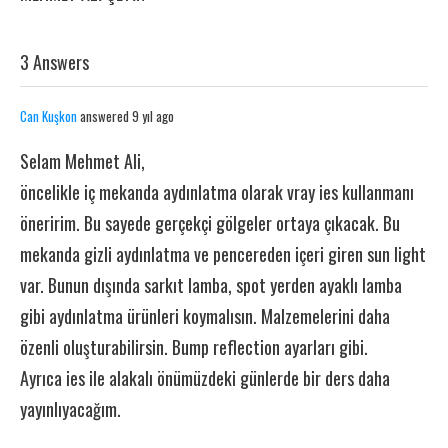
3 Answers
Can Kuşkon
answered 9 yıl ago
Selam Mehmet Ali,
öncelikle iç mekanda aydınlatma olarak vray ies kullanmanı
öneririm. Bu sayede gerçekçi gölgeler ortaya çıkacak. Bu
mekanda gizli aydınlatma ve pencereden içeri giren sun light
var. Bunun dışında sarkıt lamba, spot yerden ayaklı lamba
gibi aydınlatma ürünleri koymalısın. Malzemelerini daha
özenli oluşturabilirsin. Bump reflection ayarları gibi.
Ayrıca ies ile alakalı önümüzdeki günlerde bir ders daha
yayınlıyacağım.