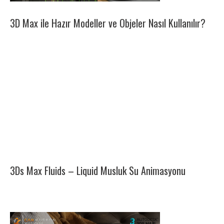
3D Max ile Hazır Modeller ve Objeler Nasıl Kullanılır?
3Ds Max Fluids – Liquid Musluk Su Animasyonu