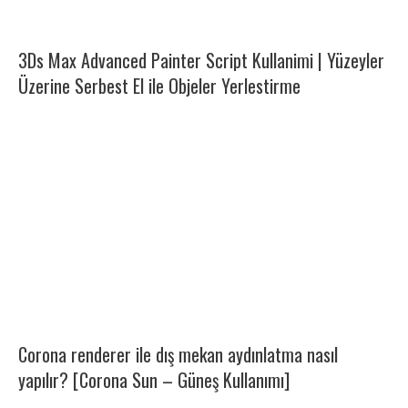
3Ds Max Advanced Painter Script Kullanimi | Yüzeyler
Üzerine Serbest El ile Objeler Yerlestirme
Corona renderer ile dış mekan aydınlatma nasıl
yapılır? [Corona Sun – Güneş Kullanımı]