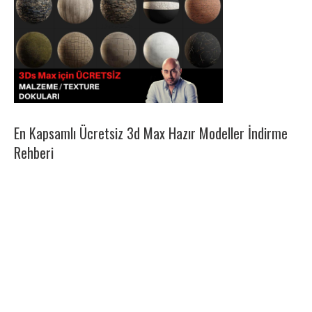
En Kapsamlı Ücretsiz 3d Max Hazır Modeller İndirme
Rehberi