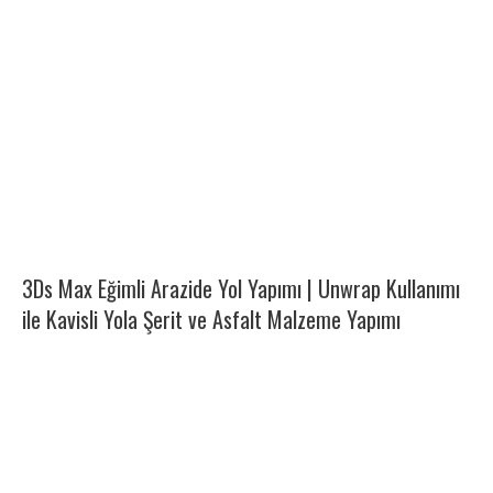
3Ds Max Eğimli Arazide Yol Yapımı | Unwrap Kullanımı
ile Kavisli Yola Şerit ve Asfalt Malzeme Yapımı