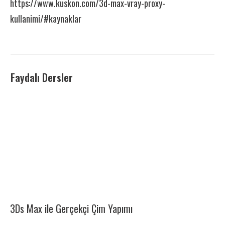
https://www.kuskon.com/3d-max-vray-proxy-
kullanimi/#kaynaklar
Faydalı Dersler
3Ds Max ile Gerçekçi Çim Yapımı