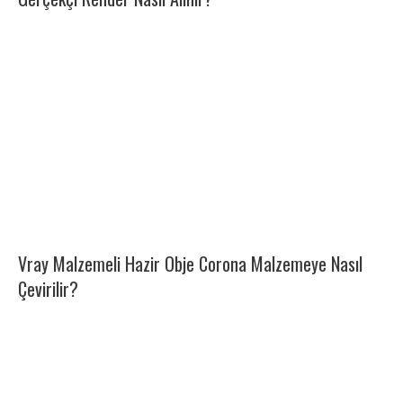
Vray Malzemeli Hazir Obje Corona Malzemeye Nasıl
Çevirilir?