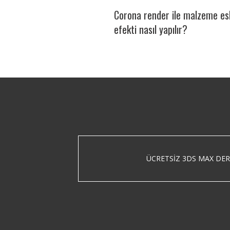
Corona render ile malzeme es
efekti nasıl yapılır?
ÜCRETSIZ 3DS MAX DER