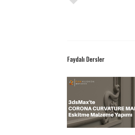
Faydalı Dersler