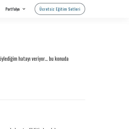
Portfolyo
Ücretsiz Eğitim Setleri
öylediğim hatayı veriyor… bu konuda