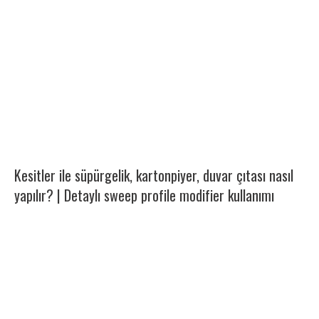
Kesitler ile süpürgelik, kartonpiyer, duvar çıtası nasıl
yapılır? | Detaylı sweep profile modifier kullanımı