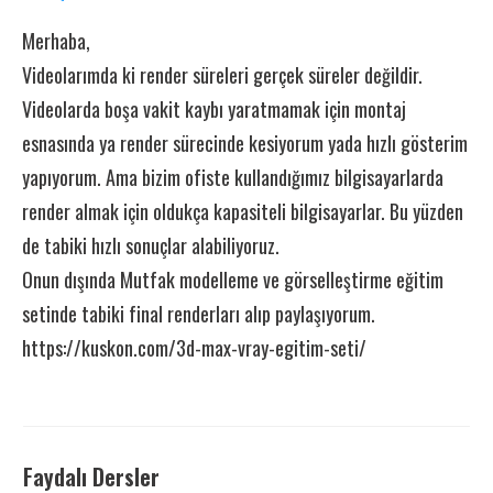
Merhaba,
Videolarımda ki render süreleri gerçek süreler değildir.
Videolarda boşa vakit kaybı yaratmamak için montaj
esnasında ya render sürecinde kesiyorum yada hızlı gösterim
yapıyorum. Ama bizim ofiste kullandığımız bilgisayarlarda
render almak için oldukça kapasiteli bilgisayarlar. Bu yüzden
de tabiki hızlı sonuçlar alabiliyoruz.
Onun dışında Mutfak modelleme ve görselleştirme eğitim
setinde tabiki final renderları alıp paylaşıyorum.
https://kuskon.com/3d-max-vray-egitim-seti/
Faydalı Dersler