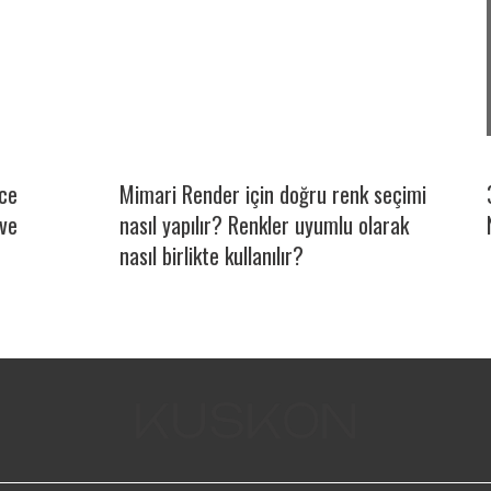
ce
Mimari Render için doğru renk seçimi
 ve
nasıl yapılır? Renkler uyumlu olarak
nasıl birlikte kullanılır?