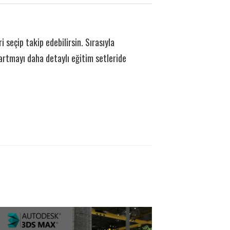
i seçip takip edebilirsin. Sırasıyla
artmayı daha detaylı eğitim setleride