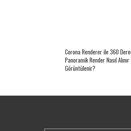
Corona Renderer ile 360 Dere
Panoramik Render Nasıl Alınır
Görüntülenir?