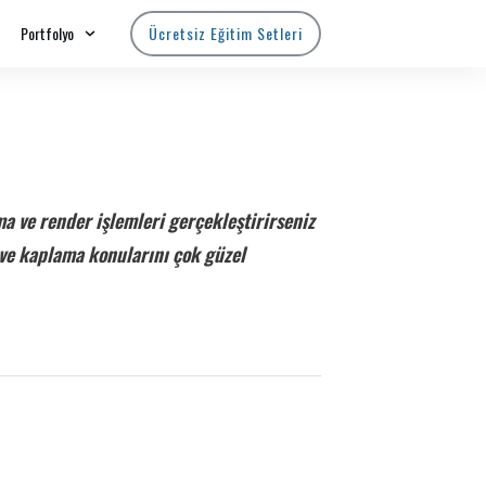
Portfolyo
Ücretsiz Eğitim Setleri
 ve render işlemleri gerçekleştirirseniz
ve kaplama konularını çok güzel