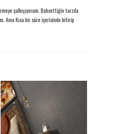
ermeye çalkışıyorum. Bahsettiğin tarzda
. Ama Kısa bir süre içerisinde bitirip