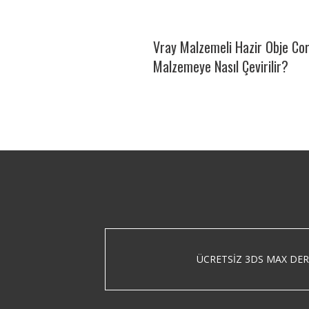
Vray Malzemeli Hazir Obje Co
Malzemeye Nasıl Çevirilir?
ÜCRETSIZ 3DS MAX DER