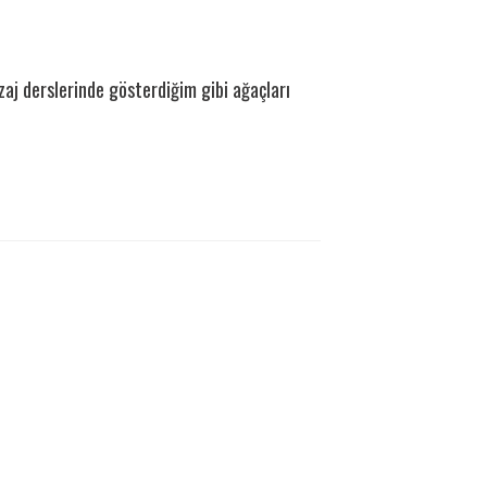
aj derslerinde gösterdiğim gibi ağaçları