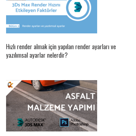
Hızlı render almak için yapılan render ayarları ve
yazılımsal ayarlar nelerdir?