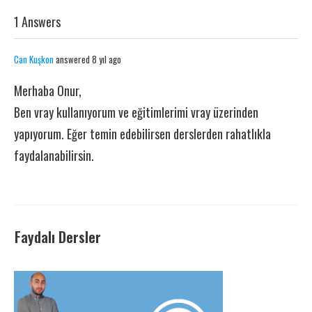
1 Answers
Can Kuşkon
answered 8 yıl ago
Merhaba Onur,
Ben vray kullanıyorum ve eğitimlerimi vray üzerinden
yapıyorum. Eğer temin edebilirsen derslerden rahatlıkla
faydalanabilirsin.
Faydalı Dersler