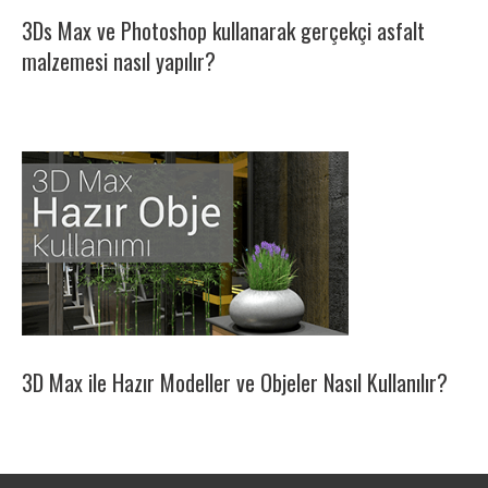
3Ds Max ve Photoshop kullanarak gerçekçi asfalt
malzemesi nasıl yapılır?
3D Max ile Hazır Modeller ve Objeler Nasıl Kullanılır?