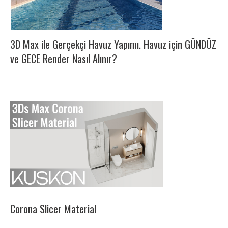
3D Max ile Gerçekçi Havuz Yapımı. Havuz için GÜNDÜZ
ve GECE Render Nasıl Alınır?
Corona Slicer Material