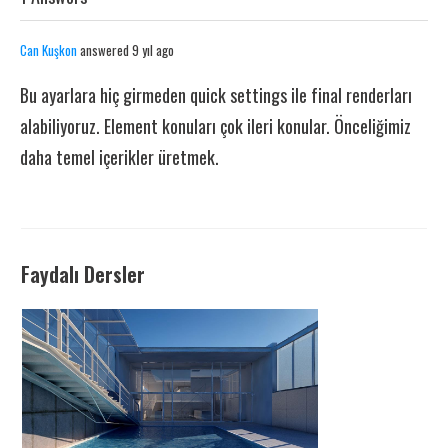
Can Kuşkon
answered 9 yıl ago
Bu ayarlara hiç girmeden quick settings ile final renderları
alabiliyoruz. Element konuları çok ileri konular. Önceliğimiz
daha temel içerikler üretmek.
Faydalı Dersler