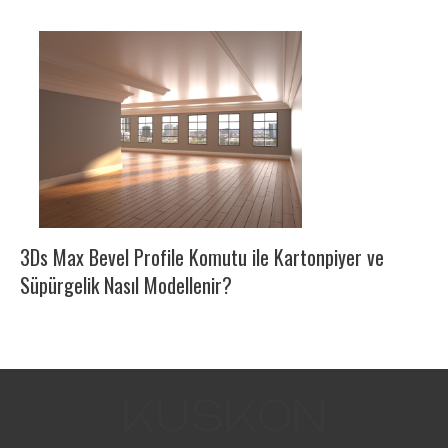
3Ds Max Bevel Profile Komutu ile Kartonpiyer ve
Süpürgelik Nasıl Modellenir?